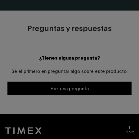
Preguntas y respuestas
¿Tienes alguna pregunta?
Sé el primero en preguntar algo sobre este producto.
Haz una pregunta
Inicio