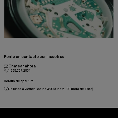
Ponte en contacto con nosotros
Chatear ahora
1.888.727.2931
Horario de apertura:
De lunes a viernes: de las 3:00 a las 21:00 (hora del Este)