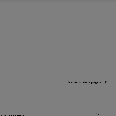
Ir al inicio de la página