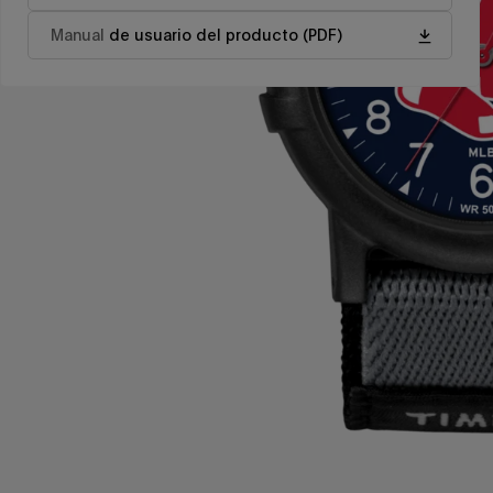
Manual
de usuario del producto (PDF)