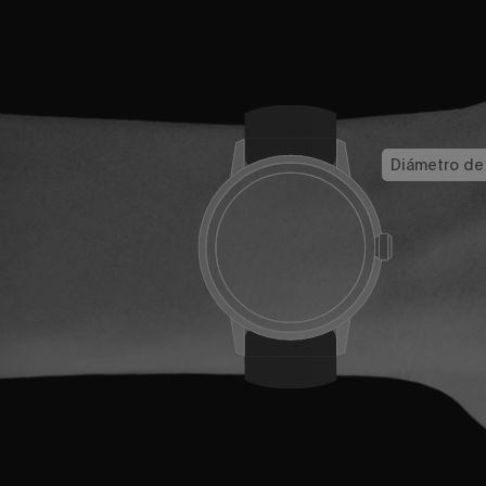
Diámetro de 