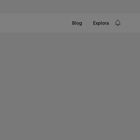
Blog
Explora