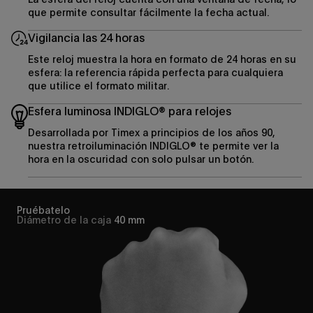
que permite consultar fácilmente la fecha actual.
Vigilancia las 24 horas
Este reloj muestra la hora en formato de 24 horas en su
esfera: la referencia rápida perfecta para cualquiera
que utilice el formato militar.
Esfera luminosa INDIGLO® para relojes
Desarrollada por Timex a principios de los años 90,
nuestra retroiluminación INDIGLO® te permite ver la
hora en la oscuridad con solo pulsar un botón.
Pruébatelo
Diámetro de la caja
40 mm