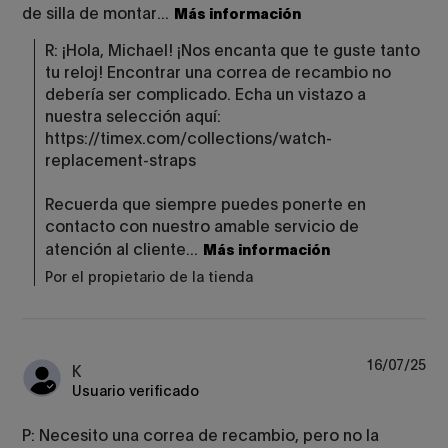
de silla de montar...
Más información
R: ¡Hola, Michael! ¡Nos encanta que te guste tanto 
tu reloj! Encontrar una correa de recambio no 
debería ser complicado. Echa un vistazo a 
nuestra selección aquí: 
https://timex.com/collections/watch-
replacement-straps

Recuerda que siempre puedes ponerte en 
contacto con nuestro amable servicio de 
atención al cliente...
Más información
Por el propietario de la tienda
16/07/25
K
Usuario verificado
P: Necesito una correa de recambio, pero no la