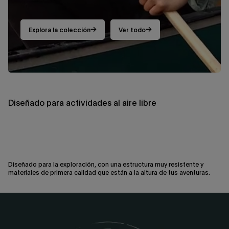
Explora la colección
Ver todo
Diseñado para actividades al aire libre
Diseñado para la exploración, con una estructura muy resistente y
materiales de primera calidad que están a la altura de tus aventuras.