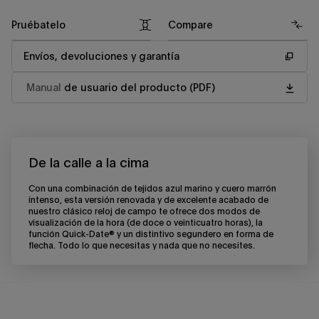
Pruébatelo
Compare
Envíos, devoluciones y garantía
Manual
de usuario del producto (PDF)
De la calle a la cima
Con una combinación de tejidos azul marino y cuero marrón
intenso, esta versión renovada y de excelente acabado de
nuestro clásico reloj de campo te ofrece dos modos de
visualización de la hora (de doce o veinticuatro horas), la
función Quick-Date® y un distintivo segundero en forma de
flecha. Todo lo que necesitas y nada que no necesites.