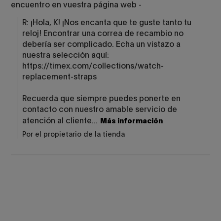
encuentro en vuestra página web -
R: ¡Hola, K! ¡Nos encanta que te guste tanto tu 
reloj! Encontrar una correa de recambio no 
debería ser complicado. Echa un vistazo a 
nuestra selección aquí: 
https://timex.com/collections/watch-
replacement-straps

Recuerda que siempre puedes ponerte en 
contacto con nuestro amable servicio de 
atención al cliente...
Más información
Por el propietario de la tienda