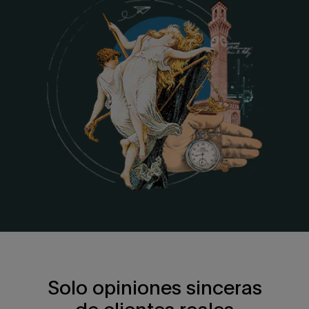
Solo opiniones sinceras