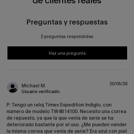
de clientes reales
Preguntas y respuestas
2 preguntas respondidas
Haz una pregunta
20/05/26
Michael M.
Usuario verificado
P: Tengo un reloj Timex Expedition Indiglo, con
número de modelo TW4B14100. Necesito una correa
de repuesto, ya que la que venía de serie se ha
deteriorado bastante por el uso. ¿Me pueden vender
la misma correa que venía de serie? Era azul con piel