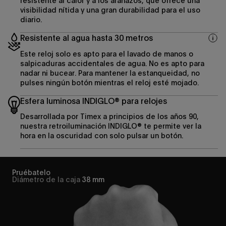
resistente al calor y a los arañazos, que ofrece una
visibilidad nítida y una gran durabilidad para el uso
diario.
Resistente al agua hasta 30 metros
Este reloj solo es apto para el lavado de manos o
salpicaduras accidentales de agua. No es apto para
nadar ni bucear. Para mantener la estanqueidad, no
pulses ningún botón mientras el reloj esté mojado.
Esfera luminosa INDIGLO® para relojes
Desarrollada por Timex a principios de los años 90,
nuestra retroiluminación INDIGLO® te permite ver la
hora en la oscuridad con solo pulsar un botón.
Pruébatelo
Diámetro de la caja
38 mm