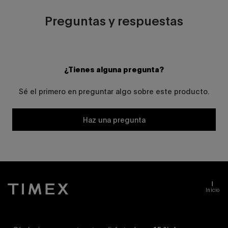
Preguntas y respuestas
¿Tienes alguna pregunta?
Sé el primero en preguntar algo sobre este producto.
Haz una pregunta
Inicio