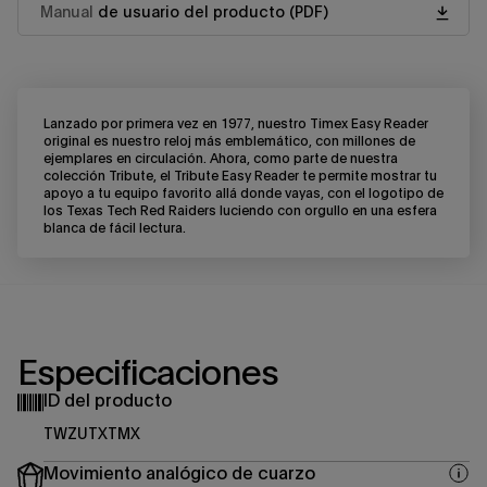
Manual
de usuario del producto (PDF)
Lanzado por primera vez en 1977, nuestro Timex Easy Reader
original es nuestro reloj más emblemático, con millones de
ejemplares en circulación. Ahora, como parte de nuestra
colección Tribute, el Tribute Easy Reader te permite mostrar tu
apoyo a tu equipo favorito allá donde vayas, con el logotipo de
los Texas Tech Red Raiders luciendo con orgullo en una esfera
blanca de fácil lectura.
Especificaciones
ID del producto
TWZUTXTMX
Movimiento analógico de cuarzo